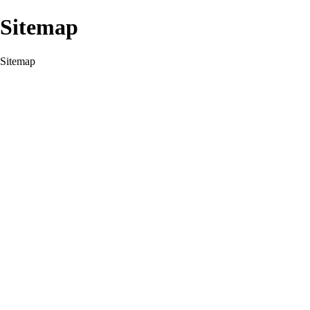
Sitemap
Sitemap