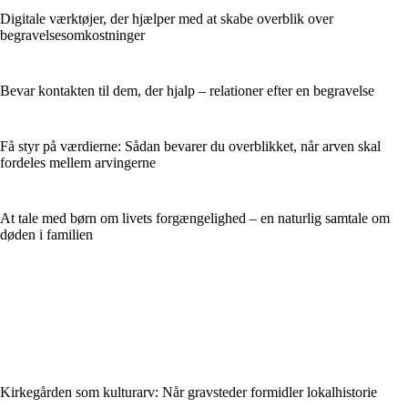
Digitale værktøjer, der hjælper med at skabe overblik over
begravelsesomkostninger
Bevar kontakten til dem, der hjalp – relationer efter en begravelse
Få styr på værdierne: Sådan bevarer du overblikket, når arven skal
fordeles mellem arvingerne
At tale med børn om livets forgængelighed – en naturlig samtale om
døden i familien
Kirkegården som kulturarv: Når gravsteder formidler lokalhistorie