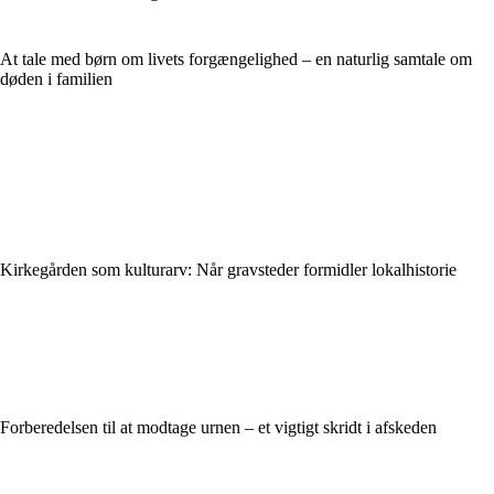
At tale med børn om livets forgængelighed – en naturlig samtale om
døden i familien
Kirkegården som kulturarv: Når gravsteder formidler lokalhistorie
Forberedelsen til at modtage urnen – et vigtigt skridt i afskeden