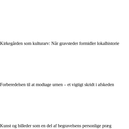
Kirkegården som kulturarv: Når gravsteder formidler lokalhistorie
Forberedelsen til at modtage urnen – et vigtigt skridt i afskeden
Kunst og billeder som en del af begravelsens personlige præg