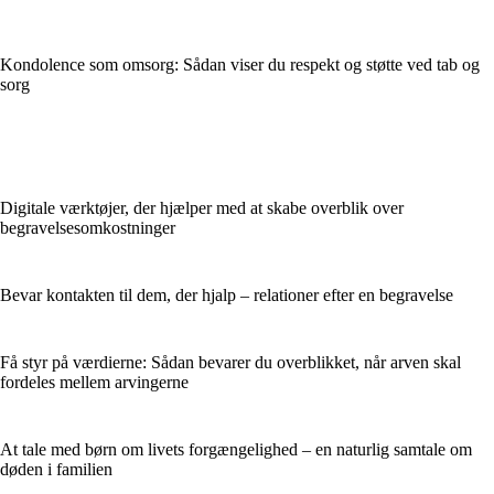
Kondolence som omsorg: Sådan viser du respekt og støtte ved tab og
sorg
Digitale værktøjer, der hjælper med at skabe overblik over
begravelsesomkostninger
Bevar kontakten til dem, der hjalp – relationer efter en begravelse
Få styr på værdierne: Sådan bevarer du overblikket, når arven skal
fordeles mellem arvingerne
At tale med børn om livets forgængelighed – en naturlig samtale om
døden i familien